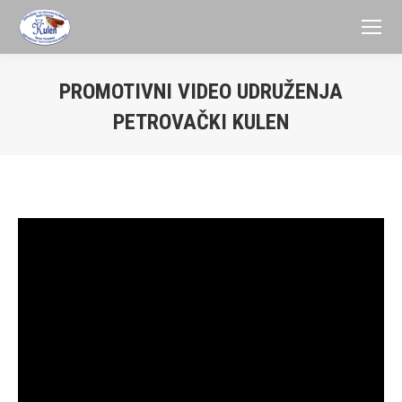
PROMOTIVNI VIDEO UDRUŽENJA
PETROVAČKI KULEN
You are here: