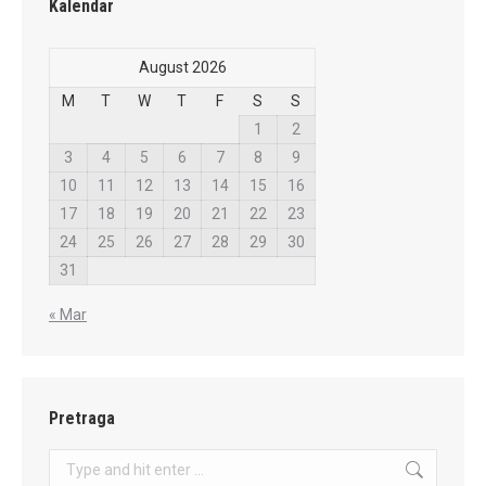
Kalendar
August 2026
M
T
W
T
F
S
S
1
2
3
4
5
6
7
8
9
10
11
12
13
14
15
16
17
18
19
20
21
22
23
24
25
26
27
28
29
30
31
« Mar
Pretraga
Search: